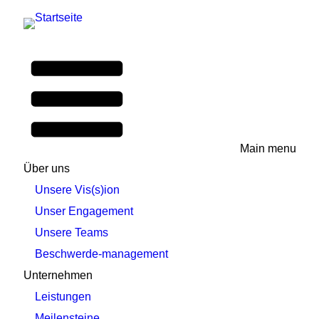
Main menu
Über uns
Unsere Vis(s)ion
Unser Engagement
Unsere Teams
Beschwerde-management
Unternehmen
Leistungen
Meilensteine