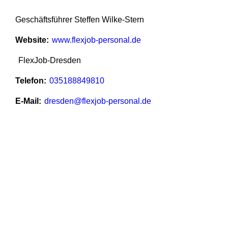
Geschäftsführer Steffen Wilke-Stern
Website
www.flexjob-personal.de
FlexJob-Dresden
Telefon
035188849810
E-Mail
dresden@flexjob-personal.de