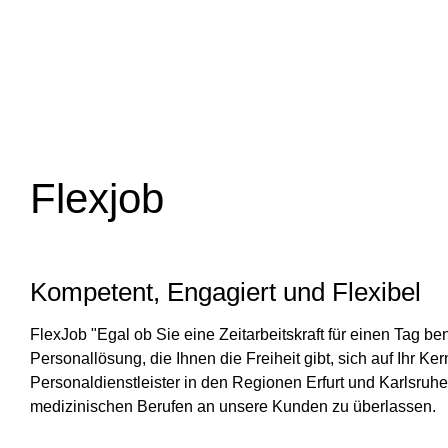
Flexjob
Kompetent, Engagiert und Flexibel
FlexJob "Egal ob Sie eine Zeitarbeitskraft für einen Tag b
Personallösung, die Ihnen die Freiheit gibt, sich auf Ihr K
Personaldienstleister in den Regionen Erfurt und Karlsru
medizinischen Berufen an unsere Kunden zu überlassen.