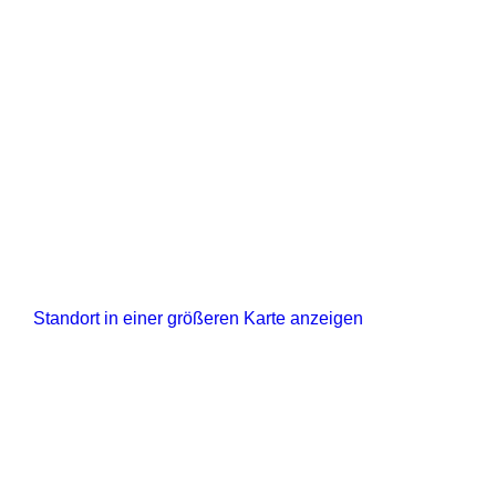
Standort in einer größeren Karte anzeigen