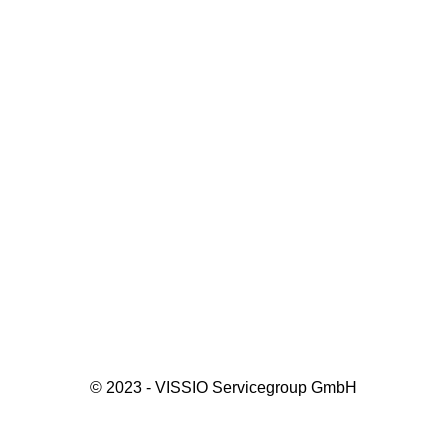
© 2023 - VISSIO Servicegroup GmbH