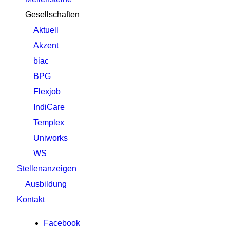
Gesellschaften
Aktuell
Akzent
biac
BPG
Flexjob
IndiCare
Templex
Uniworks
WS
Stellenanzeigen
Ausbildung
Kontakt
Facebook