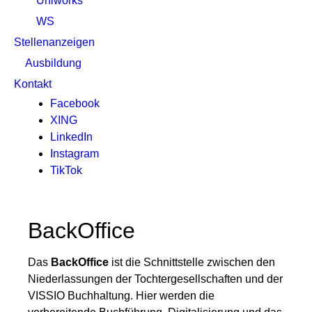
Uniworks
WS
Stellenanzeigen
Ausbildung
Kontakt
Facebook
XING
LinkedIn
Instagram
TikTok
BackOffice
Das
BackOffice
ist die Schnittstelle zwischen den
Niederlassungen der Tochtergesellschaften und der
VISSIO Buchhaltung. Hier werden die