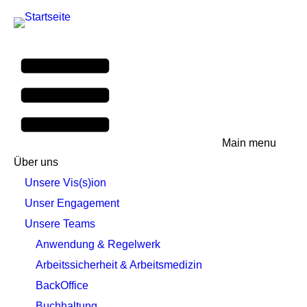
Main menu
Über uns
Unsere Vis(s)ion
Unser Engagement
Unsere Teams
Anwendung & Regelwerk
Arbeitssicherheit & Arbeitsmedizin
BackOffice
Buchhaltung