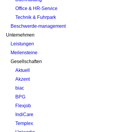
Office & HR-Service
Technik & Fuhrpark
Beschwerde-management
Unternehmen
Leistungen
Meilensteine
Gesellschaften
Aktuell
Akzent
biac
BPG
Flexjob
IndiCare
Templex