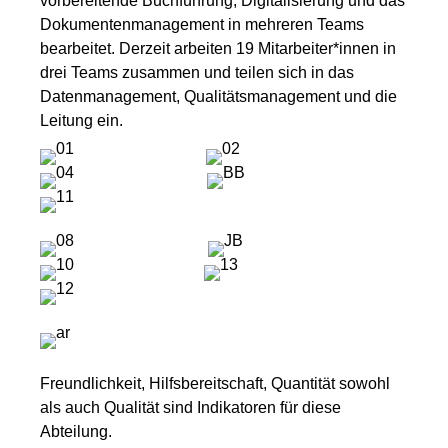
vorbereitende Buchführung, Digitalisierung und das
Dokumentenmanagement in mehreren Teams
bearbeitet. Derzeit arbeiten 19 Mitarbeiter*innen in
drei Teams zusammen und teilen sich in das
Datenmanagement, Qualitätsmanagement und die
Leitung ein.
Freundlichkeit, Hilfsbereitschaft, Quantität sowohl
als auch Qualität sind Indikatoren für diese
Abteilung.